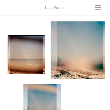
Laís Pontes